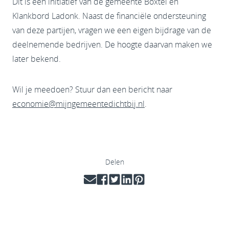
Dit is een initiatief van de gemeente Boxtel en
Klankbord Ladonk. Naast de financiële ondersteuning
van deze partijen, vragen we een eigen bijdrage van de
deelnemende bedrijven. De hoogte daarvan maken we
later bekend.
Wil je meedoen? Stuur dan een bericht naar
economie@mijngemeentedichtbij.nl
.
Delen