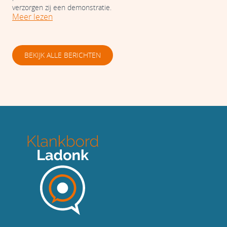
verzorgen zij een demonstratie.
Meer lezen
BEKIJK ALLE BERICHTEN