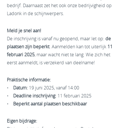
bedrijf. Daarnaast zet het ook onze bedrijvigheid op
Ladonk in de schijnwerpers.
Meld je snel aan!
De inschrijving is vanaf nu geopend, maar let op:
de
plaatsen zijn beperkt
. Aanmelden kan tot uiterlijk
11
februari 2025
, maar wacht niet te lang. Wie zich het
eerst aanmeldt, is verzekerd van deelname!
Praktische informatie:
•
Datum:
19 juni 2025, vanaf 14:00
•
Deadline inschrijving:
11 februari 2025
•
Beperkt aantal plaatsen beschikbaar
Eigen bijdrage: