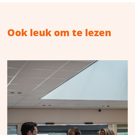
Ook leuk om te lezen