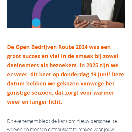
De Open Bedrijven Route 2024 was een
groot succes en viel in de smaak bij zowel
deelnemers als bezoekers. In 2025 zijn we
er weer, dit keer op
donderdag 19 juni
! Deze
datum hebben we gekozen vanwege het
gunstige seizoen, dat zorgt voor warmer
weer en langer licht.
Dit evenement biedt de kans om nieuw personeel te
werven en mensen enthousiast te maken voor jouw