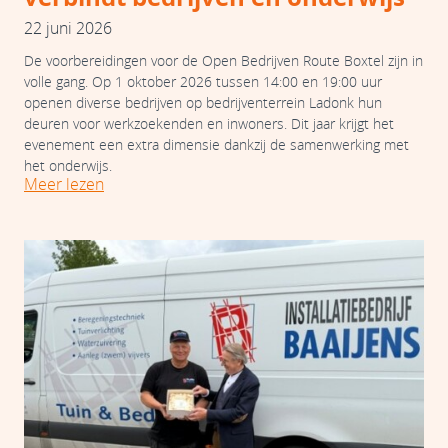
22 juni 2026
De voorbereidingen voor de Open Bedrijven Route Boxtel zijn in
volle gang. Op 1 oktober 2026 tussen 14:00 en 19:00 uur
openen diverse bedrijven op bedrijventerrein Ladonk hun
deuren voor werkzoekenden en inwoners. Dit jaar krijgt het
evenement een extra dimensie dankzij de samenwerking met
het onderwijs.
Meer lezen