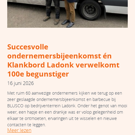
Succesvolle
ondernemersbijeenkomst én
Klankbord Ladonk verwelkomt
100e begunstiger
16 juni 2026
Met ruim 60 aanwezige ondernemers kijken we terug op een
zeer geslaagde ondernemersbijeenkomst en barbecue bij
BLUSCO op bedrijventerrein Ladonk. Onder het genot van mooi
weer, een hapje en een drankje was er volop gelegenheid om
elkaar te ontmoeten, ervaringen uit te wisselen en nieuwe
contacten te leggen.
Meer lezen