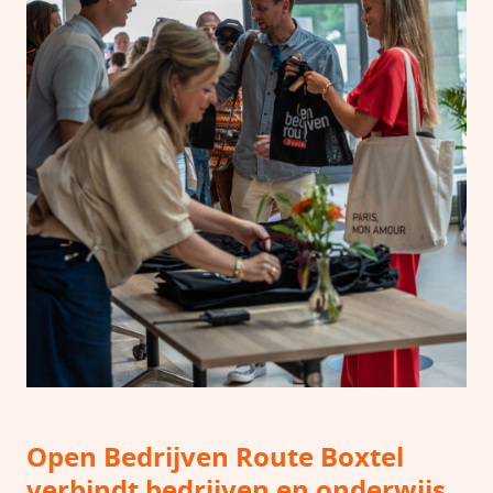
Open Bedrijven Route Boxtel
verbindt bedrijven en onderwijs