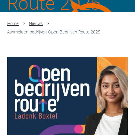
Route 2025
Home
Nieuws
Aanmelden bedrijven Open Bedrijven Route 2025