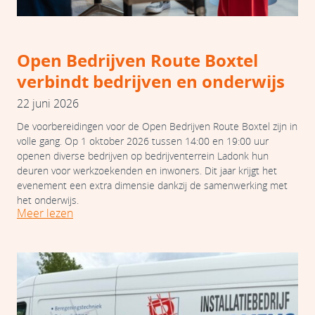
Open Bedrijven Route Boxtel
verbindt bedrijven en onderwijs
22 juni 2026
De voorbereidingen voor de Open Bedrijven Route Boxtel zijn in
volle gang. Op 1 oktober 2026 tussen 14:00 en 19:00 uur
openen diverse bedrijven op bedrijventerrein Ladonk hun
deuren voor werkzoekenden en inwoners. Dit jaar krijgt het
evenement een extra dimensie dankzij de samenwerking met
het onderwijs.
Meer lezen