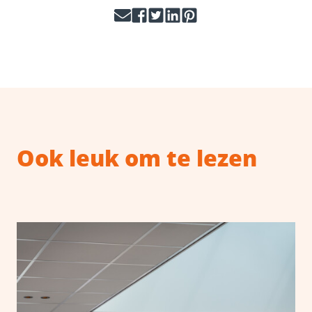
Ook leuk om te lezen