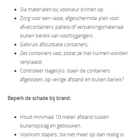
Sla materialen bij voorkeur binnen op.
Zorg voor een vaste, afgeschermde plek voor
afvalcontainers, pallets of verpakkingsmateriaal
buiten bereik van voorbijgangers.
Gebruik afsluitbare containers.
Zet containers vast, zodat ze niet kunnen worden
verplaatst.
Controleer dagelijks: staan de containers
afgesloten, op veilige afstand en buiten bereik?
Beperk de schade bij brand:
Houd minimaal 10 meter afstand tussen
buitenopslag en gebouwen.
Voorkom stapels: sla niet meer op dan nodig is.