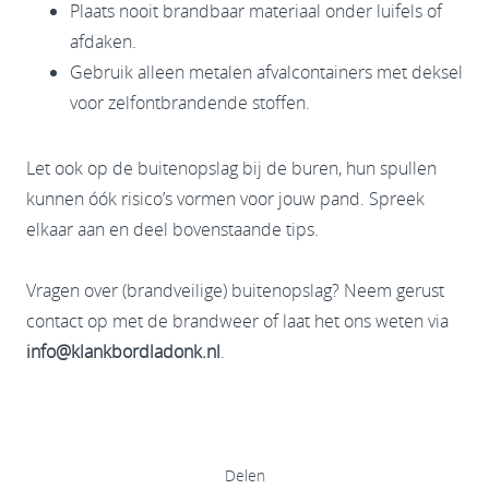
Plaats nooit brandbaar materiaal onder luifels of
afdaken.
Gebruik alleen metalen afvalcontainers met deksel
voor zelfontbrandende stoffen.
Let ook op de buitenopslag bij de buren, hun spullen
kunnen óók risico’s vormen voor jouw pand. Spreek
elkaar aan en deel bovenstaande tips.
Vragen over (brandveilige) buitenopslag? Neem gerust
contact op met de brandweer of laat het ons weten via
info@klankbordladonk.nl
.
Delen