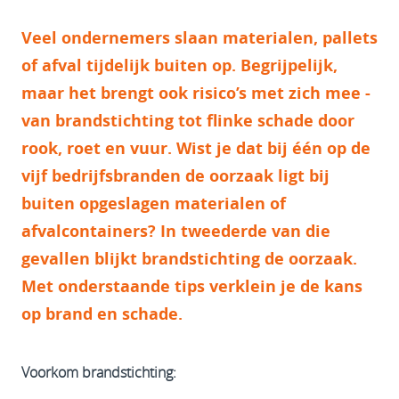
Veel ondernemers slaan materialen, pallets
of afval tijdelijk buiten op. Begrijpelijk,
maar het brengt ook risico’s met zich mee -
van brandstichting tot flinke schade door
rook, roet en vuur. Wist je dat bij één op de
vijf bedrijfsbranden de oorzaak ligt bij
buiten opgeslagen materialen of
afvalcontainers? In tweederde van die
gevallen blijkt brandstichting de oorzaak.
Met onderstaande tips verklein je de kans
op brand en schade.
Voorkom brandstichting: