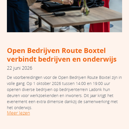
Open Bedrijven Route Boxtel
verbindt bedrijven en onderwijs
22 juni 2026
De voorbereidingen voor de Open Bedrijven Route Boxtel zijn in
volle gang. Op 1 oktober 2026 tussen 14:00 en 19:00 uur
openen diverse bedrijven op bedrijventerrein Ladonk hun
deuren voor werkzoekenden en inwoners. Dit jaar krijgt het
evenement een extra dimensie dankzij de samenwerking met
het onderwijs.
Meer lezen