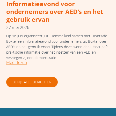
Informatieavond voor
ondernemers over AED’s en het
gebruik ervan
27 mei 2026
Op 16 juni organiseert JOC Dommelland samen met Heartsafe
Boxtel een informatieavond voor ondernemers uit Boxtel over
AED’s en het gebruik ervan. Tijdens deze avond deelt Heartsafe
praktische informatie over het inzetten van een AED en
verzorgen zij een demonstratie.
Meer lezen
BEKIJK ALLE BERICHTEN