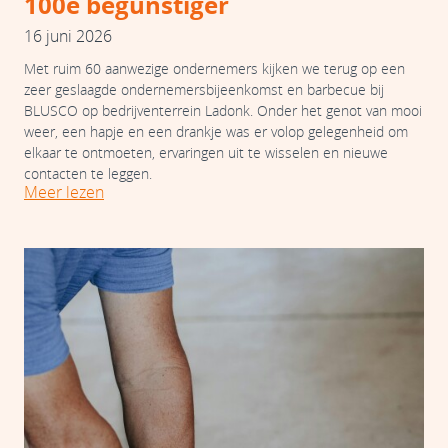
100e begunstiger
16 juni 2026
Met ruim 60 aanwezige ondernemers kijken we terug op een
zeer geslaagde ondernemersbijeenkomst en barbecue bij
BLUSCO op bedrijventerrein Ladonk. Onder het genot van mooi
weer, een hapje en een drankje was er volop gelegenheid om
elkaar te ontmoeten, ervaringen uit te wisselen en nieuwe
contacten te leggen.
Meer lezen