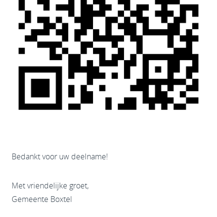
Bedankt voor uw deelname!
Met vriendelijke groet,
Gemeente Boxtel