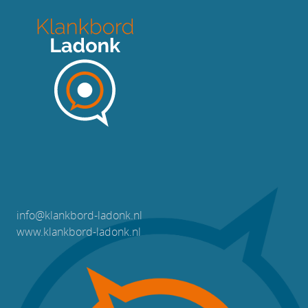
info@klankbord-ladonk.nl
www.klankbord-ladonk.nl