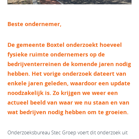
Beste ondernemer,
De gemeente Boxtel onderzoekt hoeveel
fysieke ruimte ondernemers op de
bedrijventerreinen de komende jaren nodig
hebben. Het vorige onderzoek dateert van
enkele jaren geleden, waardoor een update
noodzakelijk is. Zo krijgen we weer een
actueel beeld van waar we nu staan en van
wat bedrijven nodig hebben om te groeien.
Onderzoeksbureau Stec Groep voert dit onderzoek uit