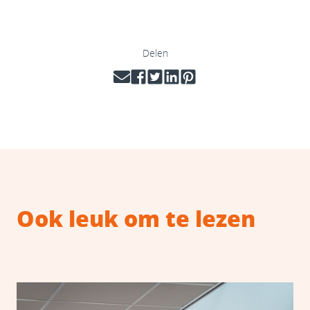
Delen
Ook leuk om te lezen