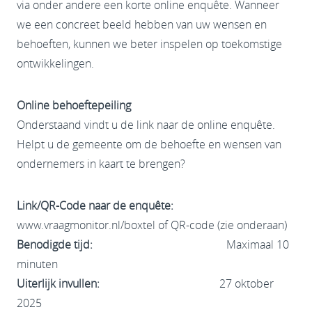
via onder andere een korte online enquête. Wanneer
we een concreet beeld hebben van uw wensen en
behoeften, kunnen we beter inspelen op toekomstige
ontwikkelingen.
Online behoeftepeiling
Onderstaand vindt u de link naar de online enquête.
Helpt u de gemeente om de behoefte en wensen van
ondernemers in kaart te brengen?
Link/QR-Code naar de enquête:
www.vraagmonitor.nl/boxtel
of QR-code (zie onderaan)
Benodigde tijd:
Maximaal 10
minuten
Uiterlijk invullen:
27 oktober
2025