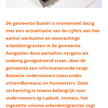
De gemeente Boxtel is momenteel bezig
met een actualisatie van de cijfers van het
aantal werkzame en woonachtige
arbeidsmigranten in de gemeente.
Aangezien deze aantallen nergens als
zodanig geregistreerd staan, doet de
gemeente een informatieronde langs
Boxtelse ondernemers (waaronder
uitzendbureaus) en huisvesters. Deze
verkenning is tevens belangrijk voor
ondernemers op Ladonk. Immers, het
ingezette volume arbeidsmigranten zegt