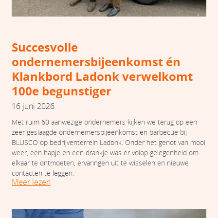
Succesvolle
ondernemersbijeenkomst én
Klankbord Ladonk verwelkomt
100e begunstiger
16 juni 2026
Met ruim 60 aanwezige ondernemers kijken we terug op een
zeer geslaagde ondernemersbijeenkomst en barbecue bij
BLUSCO op bedrijventerrein Ladonk. Onder het genot van mooi
weer, een hapje en een drankje was er volop gelegenheid om
elkaar te ontmoeten, ervaringen uit te wisselen en nieuwe
contacten te leggen.
Meer lezen