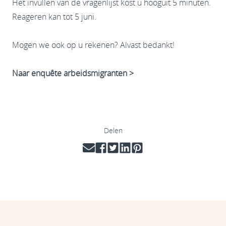
Het invullen van de vragenlijst kost u hooguit 5 minuten.
Reageren kan tot 5 juni.
Mogen we ook op u rekenen? Alvast bedankt!
Naar enquête arbeidsmigranten >
Delen