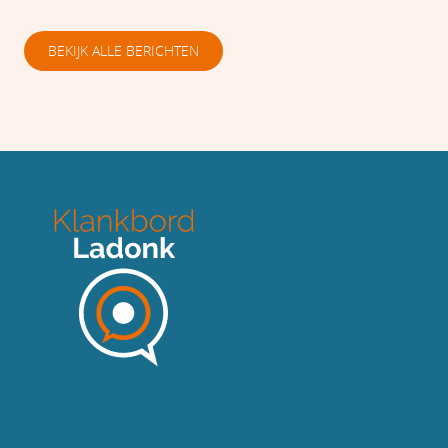
BEKIJK ALLE BERICHTEN