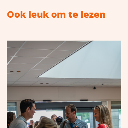
Ook leuk om te lezen