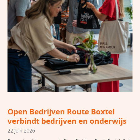
Open Bedrijven Route Boxtel
verbindt bedrijven en onderwijs
22 juni 2026