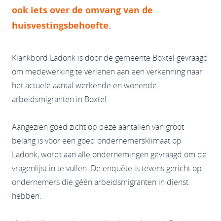
ook iets over de omvang van de
huisvestingsbehoefte.
Klankbord Ladonk is door de gemeente Boxtel gevraagd
om medewerking te verlenen aan een verkenning naar
het actuele aantal werkende en wonende
arbeidsmigranten in Boxtel.
Aangezien goed zicht op deze aantallen van groot
belang is voor een goed ondernemersklimaat op
Ladonk, wordt aan alle ondernemingen gevraagd om de
vragenlijst in te vullen. De enquête is tevens gericht op
ondernemers die géén arbeidsmigranten in dienst
hebben.