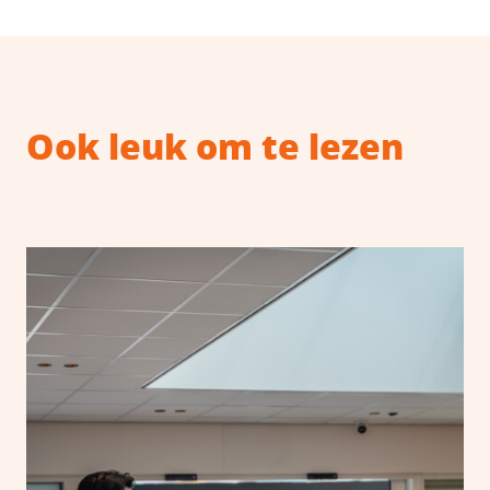
Ook leuk om te lezen