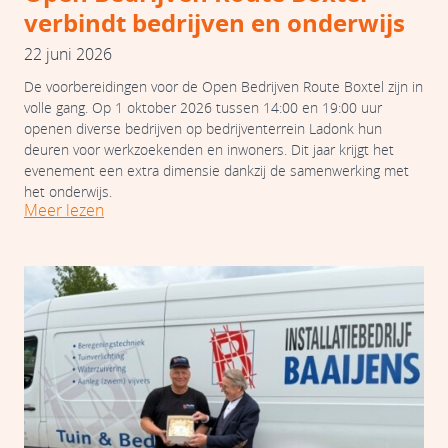
verbindt bedrijven en onderwijs
22 juni 2026
De voorbereidingen voor de Open Bedrijven Route Boxtel zijn in
volle gang. Op 1 oktober 2026 tussen 14:00 en 19:00 uur
openen diverse bedrijven op bedrijventerrein Ladonk hun
deuren voor werkzoekenden en inwoners. Dit jaar krijgt het
evenement een extra dimensie dankzij de samenwerking met
het onderwijs.
Meer lezen