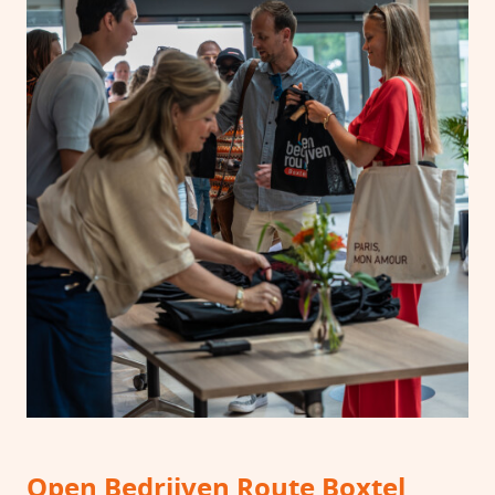
Open Bedrijven Route Boxtel