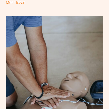
Meer lezen