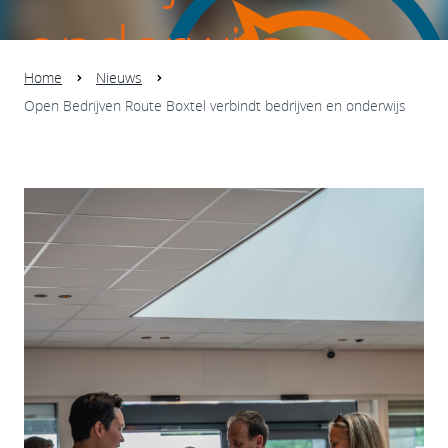
onderwijs
Home
Nieuws
Open Bedrijven Route Boxtel verbindt bedrijven en onderwijs