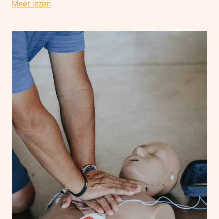
Meer lezen