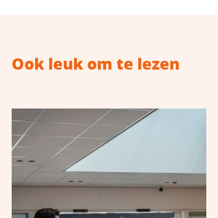
Ook leuk om te lezen