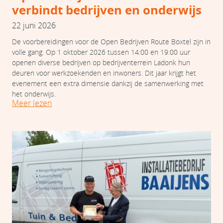
verbindt bedrijven en onderwijs
22 juni 2026
De voorbereidingen voor de Open Bedrijven Route Boxtel zijn in
volle gang. Op 1 oktober 2026 tussen 14:00 en 19:00 uur
openen diverse bedrijven op bedrijventerrein Ladonk hun
deuren voor werkzoekenden en inwoners. Dit jaar krijgt het
evenement een extra dimensie dankzij de samenwerking met
het onderwijs.
Meer lezen