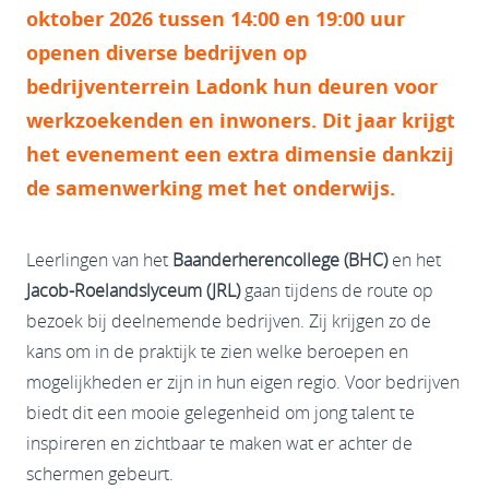
oktober 2026 tussen 14:00 en 19:00 uur
openen diverse bedrijven op
bedrijventerrein Ladonk hun deuren voor
werkzoekenden en inwoners. Dit jaar krijgt
het evenement een extra dimensie dankzij
de samenwerking met het onderwijs.
Leerlingen van het
Baanderherencollege (BHC)
en het
Jacob-Roelandslyceum (JRL)
gaan tijdens de route op
bezoek bij deelnemende bedrijven. Zij krijgen zo de
kans om in de praktijk te zien welke beroepen en
mogelijkheden er zijn in hun eigen regio. Voor bedrijven
biedt dit een mooie gelegenheid om jong talent te
inspireren en zichtbaar te maken wat er achter de
schermen gebeurt.