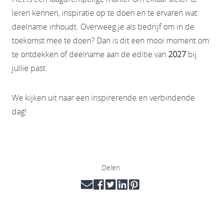
leren kennen, inspiratie op te doen en te ervaren wat
deelname inhoudt. Overweeg je als bedrijf om in de
toekomst mee te doen? Dan is dit een mooi moment om
te ontdekken of deelname aan de editie van
2027
bij
jullie past.
We kijken uit naar een inspirerende en verbindende
dag!
Delen