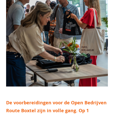
De voorbereidingen voor de Open Bedrijven
Route Boxtel zijn in volle gang. Op 1