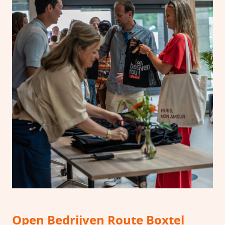
Open Bedrijven Route Boxtel