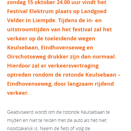
zondag 15 oktober 24.00 uur vindt het
Festival Elektrum plaats op Landgoed
Velder in Liempde. Tijdens de in- en
uitstroomtijden van het festival zal het
verkeer op de toeleidende wegen
Keulsebaan, Eindhovenseweg en
Oirschotseweg drukker zijn dan normaal.
Hierdoor zal er verkeersvertraging
optreden rondom de rotonde Keulsebaan –
Eindhovenseweg, door langzaam rijdend
verkeer.
Geadviseerd wordt om de rotonde Keulsebaan te
mijden en niet te reizen met de auto als het niet
noodzakelijk is. Neem de fiets of volg de