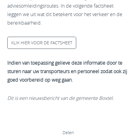
adviesomleidingsroutes. In de volgende factsheet
leggen we uit wat dit betekent voor het verkeer en de
bereikbaarheid.
KLIK HIER VOOR DE FACTSHEET
Indien van toepassing gelieve deze informatie door te
sturen naar uw transporteurs en personeel zodat ook zij
goed voorbereid op weg gaan.
Dit is een nieuwsbericht van de gemeente Boxtel.
Delen