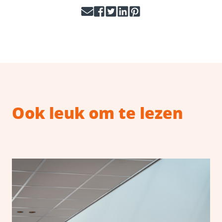
Ook leuk om te lezen