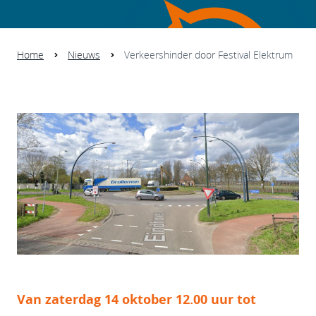
Home
Nieuws
Verkeershinder door Festival Elektrum
Van zaterdag 14 oktober 12.00 uur tot