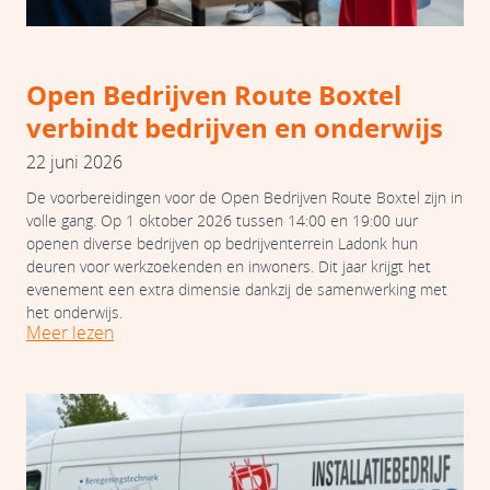
Open Bedrijven Route Boxtel
verbindt bedrijven en onderwijs
22 juni 2026
De voorbereidingen voor de Open Bedrijven Route Boxtel zijn in
volle gang. Op 1 oktober 2026 tussen 14:00 en 19:00 uur
openen diverse bedrijven op bedrijventerrein Ladonk hun
deuren voor werkzoekenden en inwoners. Dit jaar krijgt het
evenement een extra dimensie dankzij de samenwerking met
het onderwijs.
Meer lezen